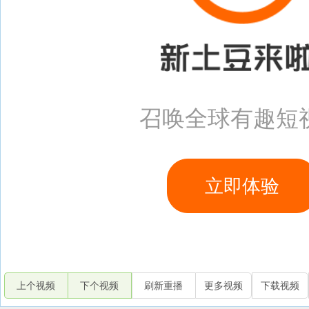
上个视频
下个视频
刷新重播
更多视频
下载视频