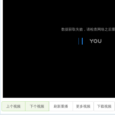
上个视频
下个视频
刷新重播
更多视频
下载视频