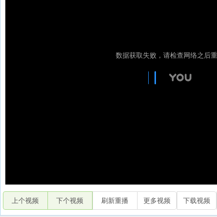
上个视频
下个视频
刷新重播
更多视频
下载视频