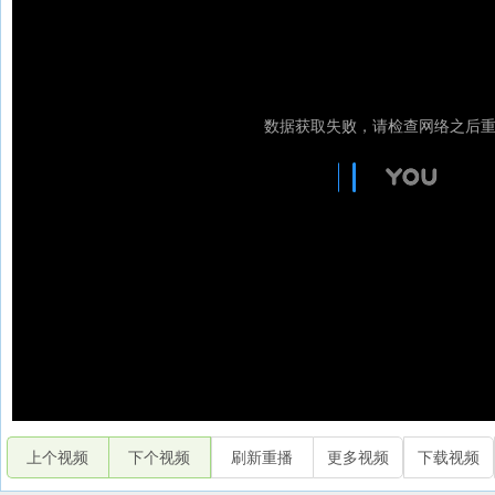
上个视频
下个视频
刷新重播
更多视频
下载视频