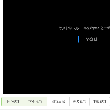
上个视频
下个视频
刷新重播
更多视频
下载视频