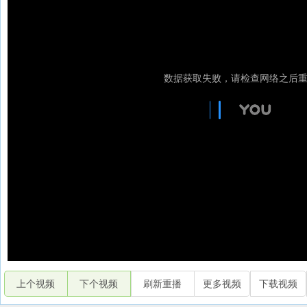
上个视频
下个视频
刷新重播
更多视频
下载视频