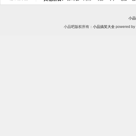
小品
小品吧版权所有：
小品搞笑大全
powered by