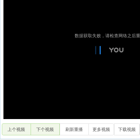
上个视频
下个视频
刷新重播
更多视频
下载视频