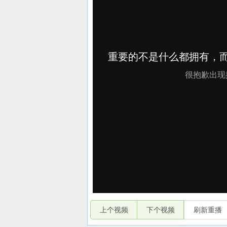
上个视频
下个视频
刷新重播