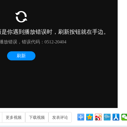
更多视频
下载视频
发表评论