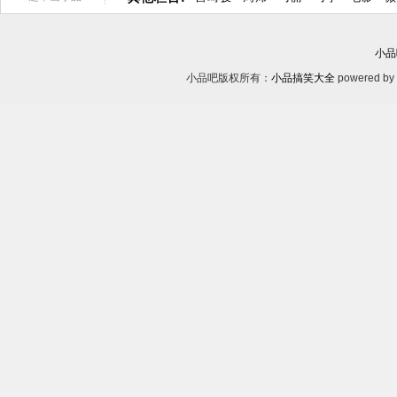
小品
小品吧版权所有：
小品搞笑大全
powered by