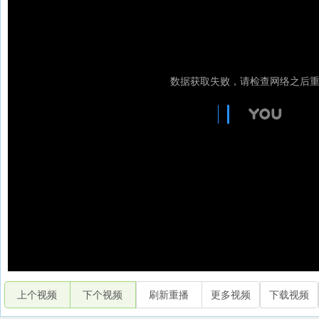
上个视频
下个视频
刷新重播
更多视频
下载视频