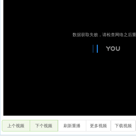
上个视频
下个视频
刷新重播
更多视频
下载视频