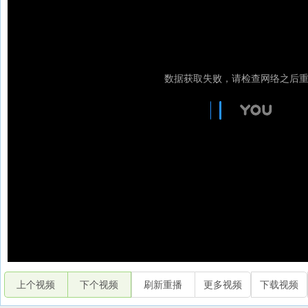
上个视频
下个视频
刷新重播
更多视频
下载视频