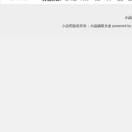
小品
小品吧版权所有：
小品搞笑大全
powered by