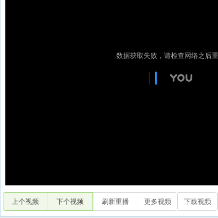
上个视频
下个视频
刷新重播
更多视频
下载视频