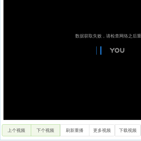
上个视频
下个视频
刷新重播
更多视频
下载视频