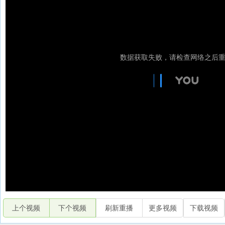
上个视频
下个视频
刷新重播
更多视频
下载视频