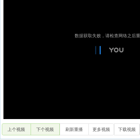
上个视频
下个视频
刷新重播
更多视频
下载视频