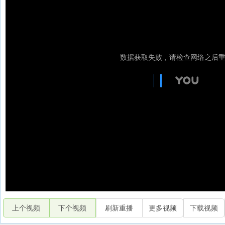
上个视频
下个视频
刷新重播
更多视频
下载视频