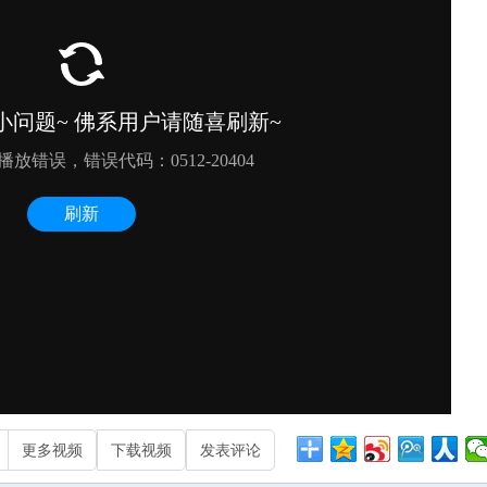
更多视频
下载视频
发表评论