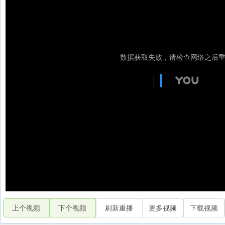
上个视频
下个视频
刷新重播
更多视频
下载视频