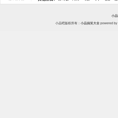
小品
小品吧版权所有：
小品搞笑大全
powered by