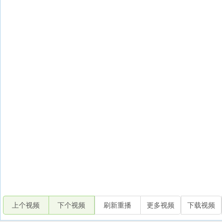
上个视频
下个视频
刷新重播
更多视频
下载视频