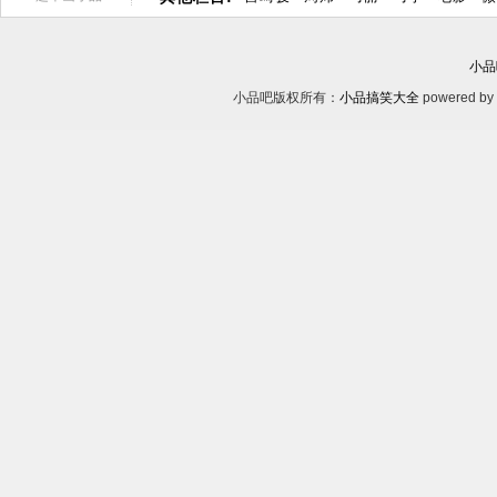
小品
小品吧版权所有：
小品搞笑大全
powered by