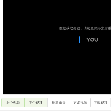
上个视频
下个视频
刷新重播
更多视频
下载视频