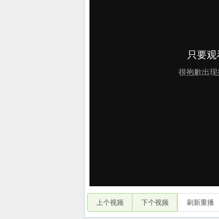
上个视频
下个视频
刷新重播