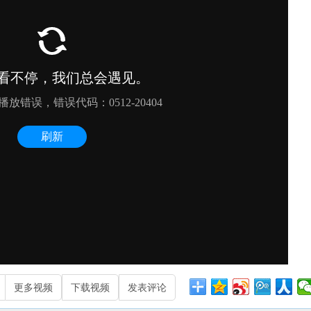
更多视频
下载视频
发表评论