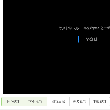
上个视频
下个视频
刷新重播
更多视频
下载视频