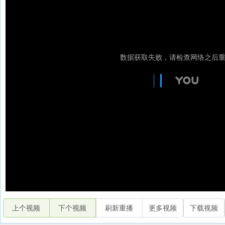
上个视频
下个视频
刷新重播
更多视频
下载视频