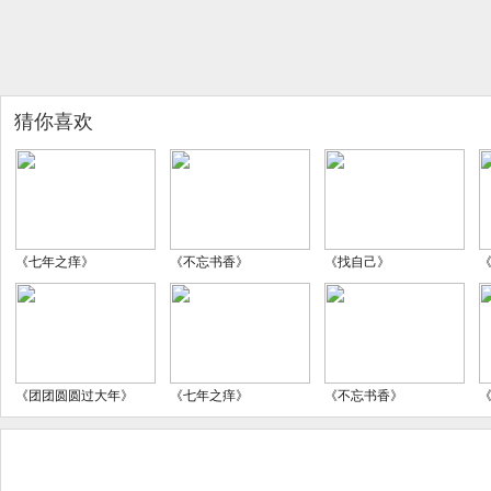
猜你喜欢
《七年之痒》
《不忘书香》
《找自己》
《团团圆圆过大年》
《七年之痒》
《不忘书香》