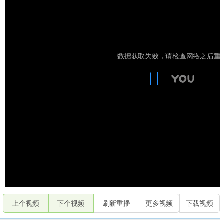
上个视频
下个视频
刷新重播
更多视频
下载视频