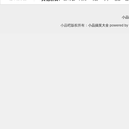
小品
小品吧版权所有：
小品搞笑大全
powered by