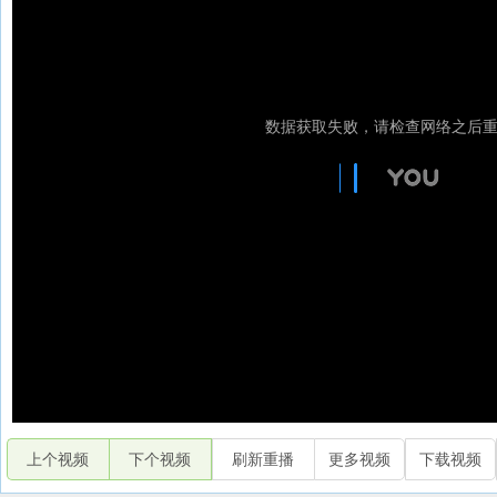
上个视频
下个视频
刷新重播
更多视频
下载视频