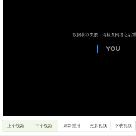
上个视频
下个视频
刷新重播
更多视频
下载视频