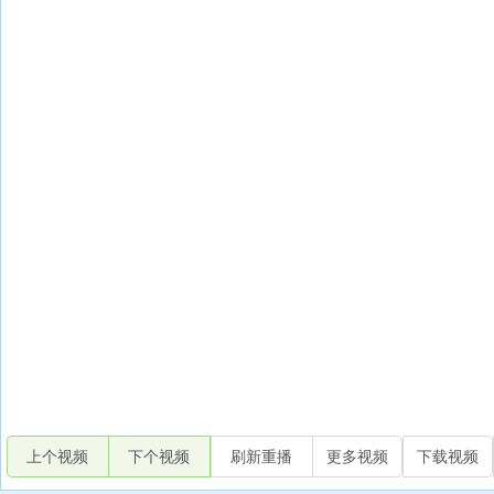
上个视频
下个视频
刷新重播
更多视频
下载视频