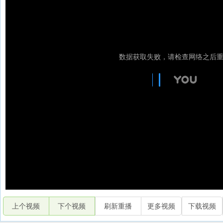
上个视频
下个视频
刷新重播
更多视频
下载视频