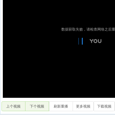
上个视频
下个视频
刷新重播
更多视频
下载视频