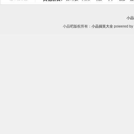
小品
小品吧版权所有：
小品搞笑大全
powered by