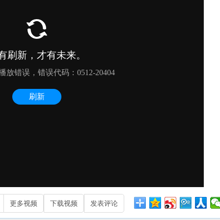
更多视频
下载视频
发表评论