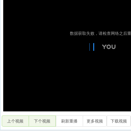
上个视频
下个视频
刷新重播
更多视频
下载视频