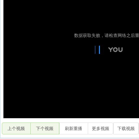
上个视频
下个视频
刷新重播
更多视频
下载视频